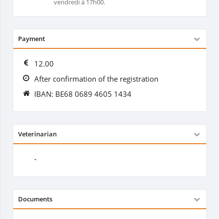
vendredi à 17h00.
Payment
12.00
After confirmation of the registration
IBAN: BE68 0689 4605 1434
Veterinarian
-
Documents