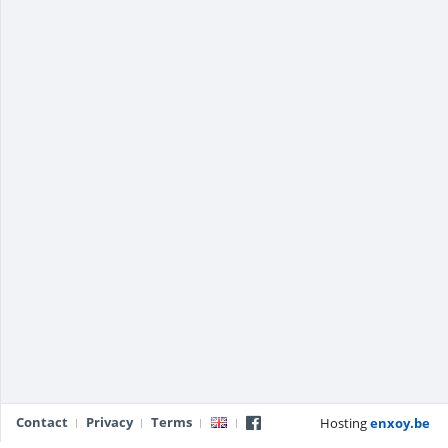
Contact
Privacy
Terms
Hosting
enxoy.be